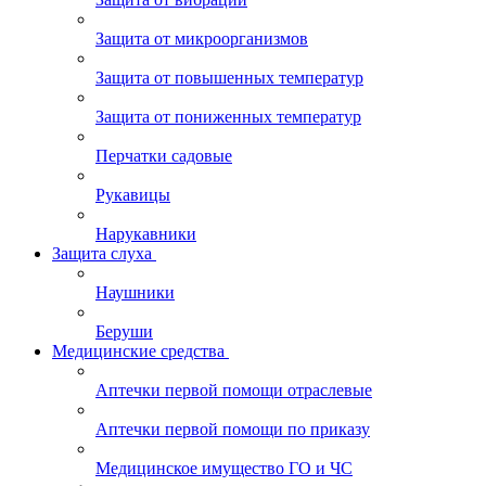
Защита от микроорганизмов
Защита от повышенных температур
Защита от пониженных температур
Перчатки садовые
Рукавицы
Нарукавники
Защита слуха
Наушники
Беруши
Медицинские средства
Аптечки первой помощи отраслевые
Аптечки первой помощи по приказу
Медицинское имущество ГО и ЧС