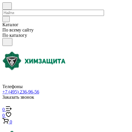
Каталог
По всему сайту
По каталогу
Телефоны
+7 (495) 236-96-56
Заказать звонок
0
0
0