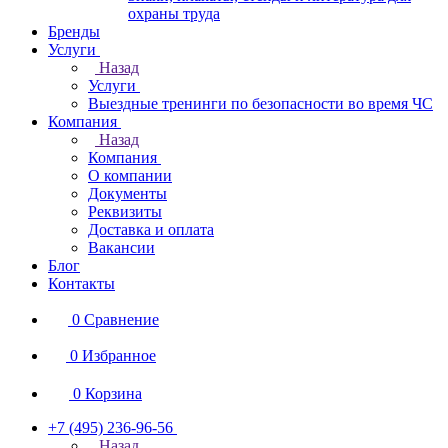
охраны труда
Бренды
Услуги
Назад
Услуги
Выездные тренинги по безопасности во время ЧС
Компания
Назад
Компания
О компании
Документы
Реквизиты
Доставка и оплата
Вакансии
Блог
Контакты
0
Сравнение
0
Избранное
0
Корзина
+7 (495) 236-96-56
Назад