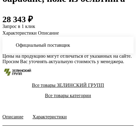
28 343 ₽
Запрос в 1 клик
Характеристики
Описание
Официальный поставщик
Цены на продукцию могут отличаться от указанных на сайте.
Просим Вас уточнять актуальную стоимость у менеджера.
Все товары ЗЕЛИНСКИЙ ГРУПП
Все товары категории
Описание
Характеристики