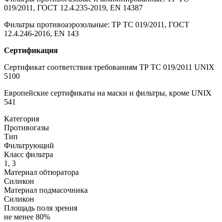
019/2011, ГОСТ 12.4.235-2019, EN 14387
Фильтры противоаэрозольные: ТР ТС 019/2011, ГОСТ
12.4.246-2016, EN 143
Сертификация
Сертификат соответствия требованиям ТР ТС 019/2011 UNIX
5100
Европейские сертификаты на маски и фильтры, кроме UNIX
541
Категория
Противогазы
Тип
Фильтрующий
Класс фильтра
1, 3
Материал обтюратора
Силикон
Материал подмасочника
Силикон
Площадь поля зрения
не менее 80%