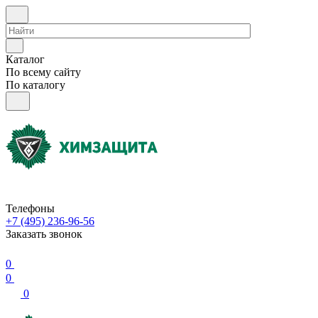
Каталог
По всему сайту
По каталогу
Телефоны
+7 (495) 236-96-56
Заказать звонок
0
0
0