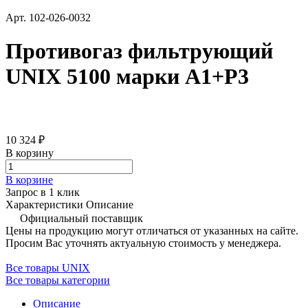
Арт.
102-026-0032
Противогаз фильтрующий
UNIX 5100 марки А1+Р3
10 324 ₽
В корзину
В корзине
Запрос в 1 клик
Характеристики
Описание
Официальный поставщик
Цены на продукцию могут отличаться от указанных на сайте.
Просим Вас уточнять актуальную стоимость у менеджера.
Все товары UNIX
Все товары категории
Описание