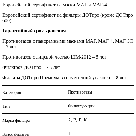
Европейский сертификат на маски МАГ и МАГ-4
Европейский сертификат на фильтры ДОТпро (кроме ДОТпро
600)
Гарантийный срок хранения
Противогазов с панорамными масками МАГ, МАГ-4, МАГ-3Л
– 7 лет
Противогазов с лицевой частью ШМ-2012 – 5 лет
Фильтров ДОТпро – 7,5 лет
Фильтра ДОТпро Премиум в герметичной упаковке – 8 лет
Противогазы
Категория
Фильтрующий
Тип
A, B, E, K
Марка фильтра
1
Класс фильтра