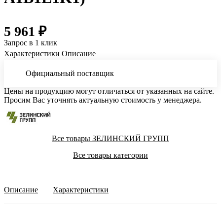
5 961 ₽
Запрос в 1 клик
Характеристики
Описание
Официальный поставщик
Цены на продукцию могут отличаться от указанных на сайте.
Просим Вас уточнять актуальную стоимость у менеджера.
Все товары ЗЕЛИНСКИЙ ГРУПП
Все товары категории
Описание
Характеристики