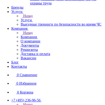
охраны труда
Бренды
Услуги
Назад
Услуги
Выездные тренинги по безопасности во время ЧС
Компания
Назад
Компания
О компании
Документы
Реквизиты
Доставка и оплата
Вакансии
Блог
Контакты
0
Сравнение
0
Избранное
0
Корзина
+7 (495) 236-96-56
Назад