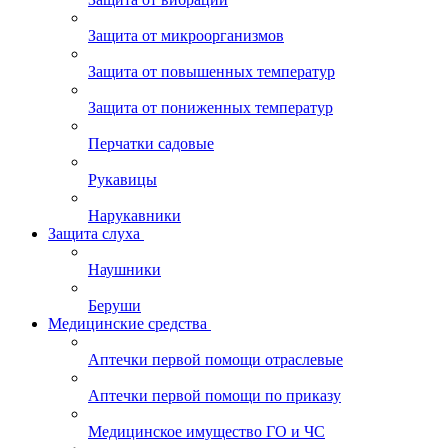
Защита от микроорганизмов
Защита от повышенных температур
Защита от пониженных температур
Перчатки садовые
Рукавицы
Нарукавники
Защита слуха
Наушники
Беруши
Медицинские средства
Аптечки первой помощи отраслевые
Аптечки первой помощи по приказу
Медицинское имущество ГО и ЧС