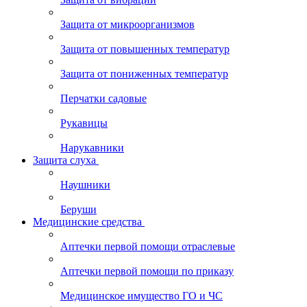
Защита от микроорганизмов
Защита от повышенных температур
Защита от пониженных температур
Перчатки садовые
Рукавицы
Нарукавники
Защита слуха
Наушники
Беруши
Медицинские средства
Аптечки первой помощи отраслевые
Аптечки первой помощи по приказу
Медицинское имущество ГО и ЧС