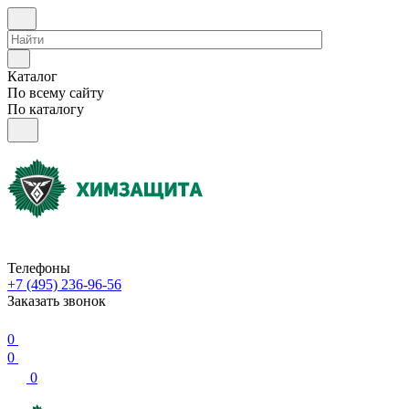
Каталог
По всему сайту
По каталогу
Телефоны
+7 (495) 236-96-56
Заказать звонок
0
0
0