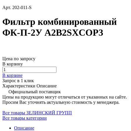
Арт.
202-011-S
Фильтр комбинированный
ФК-П-2У A2B2SXCOP3
Цена по запросу
В корзину
В корзине
Запрос в 1 клик
Характеристики
Описание
Официальный поставщик
Цены на продукцию могут отличаться от указанных на сайте.
Просим Вас уточнять актуальную стоимость у менеджера.
Все товары ЗЕЛИНСКИЙ ГРУПП
Все товары категории
Описание