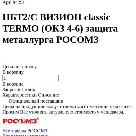
Арт.
84251
НБТ2/С ВИЗИОН classic
TERMO (ОКЗ 4-6) защита
металлурга РОСОМЗ
Цена по запросу
В корзину
В корзине
Запрос в 1 клик
Характеристики
Описание
Официальный поставщик
Цены на продукцию могут отличаться от указанных на сайте.
Просим Вас уточнять актуальную стоимость у менеджера.
Все товары РОСОМЗ