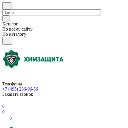
Каталог
По всему сайту
По каталогу
Телефоны
+7 (495) 236-96-56
Заказать звонок
0
0
0