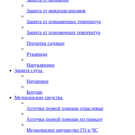
Защита от микроорганизмов
Защита от повышенных температур
Защита от пониженных температур
Перчатки садовые
Рукавицы
Нарукавники
Защита слуха
Наушники
Беруши
Медицинские средства
Аптечки первой помощи отраслевые
Аптечки первой помощи по приказу
Медицинское имущество ГО и ЧС