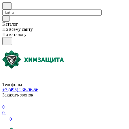
Каталог
По всему сайту
По каталогу
Телефоны
+7 (495) 236-96-56
Заказать звонок
0
0
0