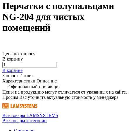
Перчатки с полупальцами
NG-204 для чистых
помещений
Цена по запросу
В корзину
В корзине
Запрос в 1 клик
Характеристики
Описание
Официальный поставщик
Цены на продукцию могут отличаться от указанных на сайте.
Просим Вас уточнять актуальную стоимость у менеджера.
Все товары LAMSYSTEMS
Все товары категории
Описание