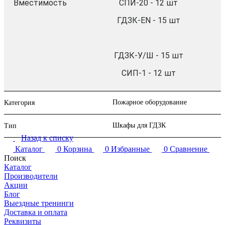
Вместимость
СПИ-20 - 12 шт
ГДЗК-EN - 15 шт
ГДЗК-У/Ш - 15 шт
СИП-1 - 12 шт
Пожарное оборудование
Категория
Шкафы для ГДЗК
Тип
Назад к списку
Каталог
0
Корзина
0
Избранные
0
Сравнение
Поиск
Каталог
Производители
Акции
Блог
Выездные тренинги
Доставка и оплата
Реквизиты