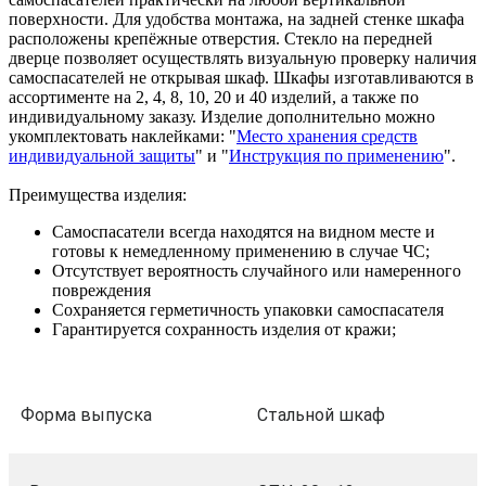
поверхности. Для удобства монтажа, на задней стенке шкафа
расположены крепёжные отверстия. Стекло на передней
дверце позволяет осуществлять визуальную проверку наличия
самоспасателей не открывая шкаф. Шкафы изготавливаются в
ассортименте на 2, 4, 8, 10, 20 и 40 изделий, а также по
индивидуальному заказу. Изделие дополнительно можно
укомплектовать наклейками: "
Место хранения средств
индивидуальной защиты
" и "
Инструкция по применению
".
Преимущества изделия:
Самоспасатели всегда находятся на видном месте и
готовы к немедленному применению в случае ЧС;
Отсутствует вероятность случайного или намеренного
повреждения
Сохраняется герметичность упаковки самоспасателя
Гарантируется сохранность изделия от кражи;
Форма выпуска
Стальной шкаф