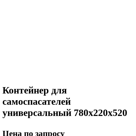
Контейнер для
самоспасателей
универсальный 780х220х520
Цена по запросу