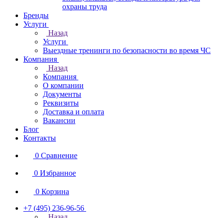
охраны труда
Бренды
Услуги
Назад
Услуги
Выездные тренинги по безопасности во время ЧС
Компания
Назад
Компания
О компании
Документы
Реквизиты
Доставка и оплата
Вакансии
Блог
Контакты
0
Сравнение
0
Избранное
0
Корзина
+7 (495) 236-96-56
Назад