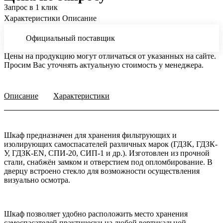
Запрос в 1 клик
Характеристики
Описание
Официальный поставщик
Цены на продукцию могут отличаться от указанных на сайте.
Просим Вас уточнять актуальную стоимость у менеджера.
Описание
Характеристики
Шкаф предназначен для хранения фильтрующих и
изолирующих самоспасателей различных марок (ГДЗК, ГДЗК-
У, ГДЗК-EN, СПИ-20, СИП-1 и др.). Изготовлен из прочной
стали, снабжён замком и отверстием под опломбирование. В
дверцу встроено стекло для возможности осуществления
визуально осмотра.
Шкаф позволяет удобно расположить место хранения
самоспасателей практически на любой вертикальной