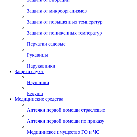
Защита от микроорганизмов
Защита от повышенных температур
Защита от пониженных температур
Перчатки садовые
Рукавицы
Нарукавники
Защита слуха
Наушники
Беруши
Медицинские средства
Аптечки первой помощи отраслевые
Аптечки первой помощи по приказу
Медицинское имущество ГО и ЧС