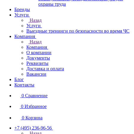
охраны труда
Бренды
Услуги
Назад
Услуги
Выездные тренинги по безопасности во время ЧС
Компания
Назад
Компания
О компании
Документы
Реквизиты
Доставка и оплата
Вакансии
Блог
Контакты
0
Сравнение
0
Избранное
0
Корзина
+7 (495) 236-96-56
Назад