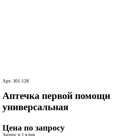
Арт.
301-128
Аптечка первой помощи
универсальная
Цена по запросу
Запрос в 1 клик