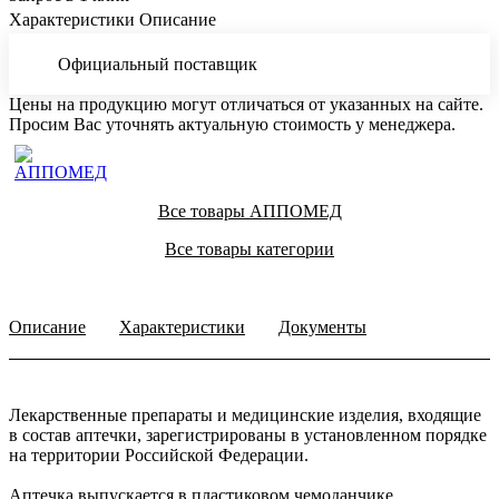
Характеристики
Описание
Официальный поставщик
Цены на продукцию могут отличаться от указанных на сайте.
Просим Вас уточнять актуальную стоимость у менеджера.
Все товары АППОМЕД
Все товары категории
Описание
Характеристики
Документы
Лекарственные препараты и медицинские изделия, входящие
в состав аптечки, зарегистрированы в установленном порядке
на территории Российской Федерации.
Аптечка выпускается в пластиковом чемоданчике.