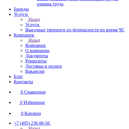
охраны труда
Бренды
Услуги
Назад
Услуги
Выездные тренинги по безопасности во время ЧС
Компания
Назад
Компания
О компании
Документы
Реквизиты
Доставка и оплата
Вакансии
Блог
Контакты
0
Сравнение
0
Избранное
0
Корзина
+7 (495) 236-96-56
Назад