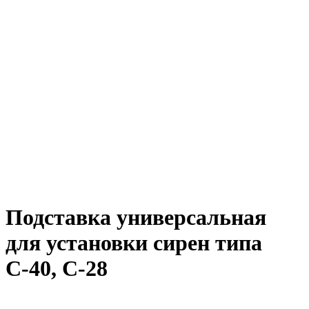
Подставка универсальная
для установки сирен типа
С-40, С-28