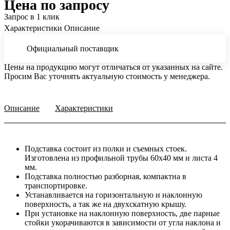
Цена по запросу
Запрос в 1 клик
Характеристики
Описание
Официальный поставщик
Цены на продукцию могут отличаться от указанных на сайте.
Просим Вас уточнять актуальную стоимость у менеджера.
Описание
Характеристики
Подставка состоит из полки и съемных стоек.
Изготовлена из профильной трубы 60х40 мм и листа 4
мм.
Подставка полностью разборная, компактна в
транспортировке.
Устанавливается на горизонтальную и наклонную
поверхность, а так же на двухскатную крышу.
При установке на наклонную поверхность, две парные
стойки укорачиваются в зависимости от угла наклона и