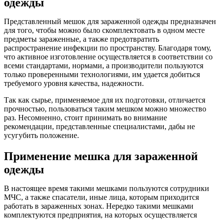
одежды
Представленный мешок для зараженной одежды предназначен
для того, чтобы можно было скомплектовать в одном месте
предметы зараженные, а также предотвратить
распространение инфекции по пространству. Благодаря тому,
что активное изготовление осуществляется в соответствии со
всеми стандартами, нормами, а производители пользуются
только проверенными технологиями, им удается добиться
требуемого уровня качества, надежности.
Так как сырье, применяемое для их подготовки, отличается
прочностью, пользоваться таким мешком можно множество
раз. Несомненно, стоит принимать во внимание
рекомендации, представленные специалистами, дабы не
усугубить положение.
Применение мешка для зараженной
одежды
В настоящее время такими мешками пользуются сотрудники
МЧС, а также спасатели, иные лица, которым приходится
работать в зараженных зонах. Нередко такими мешками
комплектуются предприятия, на которых осуществляется