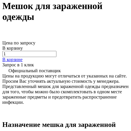
Мешок для зараженной
одежды
Цена по запросу
В корзину
В корзине
Запрос в 1 клик
Официальный поставщик
Цены на продукцию могут отличаться от указанных на сайте.
Просим Вас уточнять актуальную стоимость у менеджера.
Представленный мешок для зараженной одежды предназначен
для того, чтобы можно было скомплектовать в одном месте
зараженные предметы и предотвратить распространение
инфекции.
Назначение мешка для зараженной