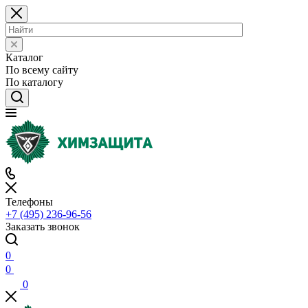
Каталог
По всему сайту
По каталогу
Телефоны
+7 (495) 236-96-56
Заказать звонок
0
0
0