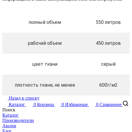
полный объем
550 литров
рабочий объем
450 литров
цвет ткани
серый
плотность ткани, не менее
600г/м2
Назад к списку
Каталог
0
Корзина
0
Избранные
0
Сравнение
Поиск
Каталог
Производители
Акции
Блог