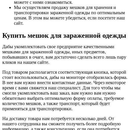
можете с ними ознакомиться.
Мы осуществляем продажу мешков для хранения и
транспортировки зараженной одежды по оптимальным
ценам. В этом вы можете убедиться, если посетите наш
сайт.
Купить мешок для зараженной одежды
Дабы укомплектовать свое предприятие качественными
мешками для зараженной одежды, иных предметов,
побывавших в очаге, вам достаточно сделать всего лишь пару
кликов на нашем сайте.
Под товаром располагается соответствующая кнопка, которой
стоит воспользоваться, дабы на мониторе отобразилась форма.
В нее вам нужно внести контактные данные. Через некоторое
время с вами свяжется наш специалист. Для того чтобы мы
смогли укомплектовать ваш заказ, вам нужно вам нужно
обязательно выбрать оптимальную форму оплаты, требуемое
количество мешков, а также транспорт, который будет
применяться для транспортировки.
На доставку товара нам потребуется несколько дней. От
нашего сотрудника вы сможете получить более подробную
информацию, а также консультацию, если она потребуется.