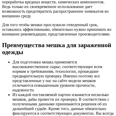
переработка вредных веществ, химических компонентов.
Ведь только их своевременное использование дает
возможность предотвратить распространение химикатов во
внешнюю среду.
Для того чтобы мешки прослужили отведенный срок,
оставались эффективными, обязательно нужно принимать во
внимание рекомендации, представленные производителями.
Преимущества мешка для зараженной
одежды
Для подготовки мешка применяется
высококачественное сырье, соответствующее всем
нормам и требованиям, технологии, прошедшие
предварительную проверку. Именно поэтому все
представленные у нас на сайте модели мешков
отличаются повышенным уровнем прочности,
надежности.
Из каждой поставляемой партии изымается несколько
мешков, дабы провести их проверку. В соответствии с
полученными данными принимаются решения об их
дальнейшей судьбе. Кроме того, данные обязательно
фиксируются в соответствующих документах. Вы всегда