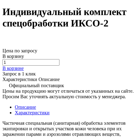
Индивидуальный комплект
спецобработки ИКСО-2
Цена по запросу
В корзину
В корзине
Запрос в 1 клик
Характеристики
Описание
Официальный поставщик
Цены на продукцию могут отличаться от указанных на сайте.
Просим Вас уточнять актуальную стоимость у менеджера.
Описание
Характеристики
Частичная специальная (санитарная) обработка элементов
экипировки и открытых участков кожи человека при их
заражении парами и аэрозолями отравляющих веществ,