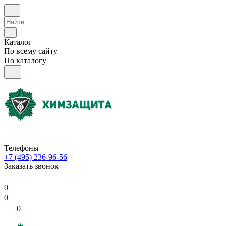
Каталог
По всему сайту
По каталогу
Телефоны
+7 (495) 236-96-56
Заказать звонок
0
0
0