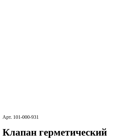
Арт.
101-000-931
Клапан герметический