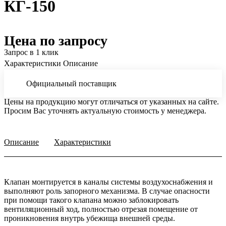
КГ-150
Цена по запросу
Запрос в 1 клик
Характеристики
Описание
Официальный поставщик
Цены на продукцию могут отличаться от указанных на сайте.
Просим Вас уточнять актуальную стоимость у менеджера.
Описание
Характеристики
Клапан монтируется в каналы системы воздухоснабжения и
выполняют роль запорного механизма. В случае опасности
при помощи такого клапана можно заблокировать
вентиляционный ход, полностью отрезая помещение от
проникновения внутрь убежища внешней среды.