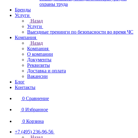
охраны труда
Бренды
Услуги
Назад
Услуги
Выездные тренинги по безопасности во время ЧС
Компания
Назад
Компания
О компании
Документы
Реквизиты
Доставка и оплата
Вакансии
Блог
Контакты
0
Сравнение
0
Избранное
0
Корзина
+7 (495) 236-96-56
Назад