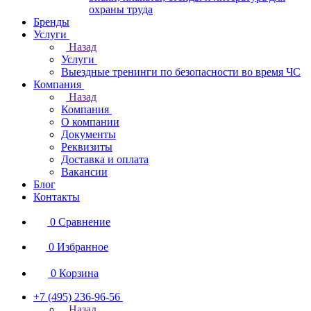
охраны труда
Бренды
Услуги
Назад
Услуги
Выездные тренинги по безопасности во время ЧС
Компания
Назад
Компания
О компании
Документы
Реквизиты
Доставка и оплата
Вакансии
Блог
Контакты
0
Сравнение
0
Избранное
0
Корзина
+7 (495) 236-96-56
Назад