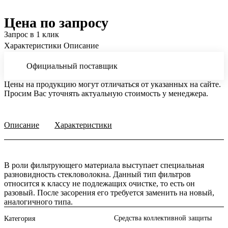
Цена по запросу
Запрос в 1 клик
Характеристики
Описание
Официальный поставщик
Цены на продукцию могут отличаться от указанных на сайте.
Просим Вас уточнять актуальную стоимость у менеджера.
Описание
Характеристики
В роли фильтрующего материала выступает специальная
разновидность стекловолокна. Данный тип фильтров
относится к классу не подлежащих очистке, то есть он
разовый. После засорения его требуется заменить на новый,
аналогичного типа.
Средства коллективной защиты
Категория