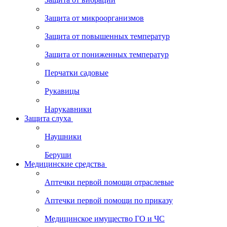
Защита от микроорганизмов
Защита от повышенных температур
Защита от пониженных температур
Перчатки садовые
Рукавицы
Нарукавники
Защита слуха
Наушники
Беруши
Медицинские средства
Аптечки первой помощи отраслевые
Аптечки первой помощи по приказу
Медицинское имущество ГО и ЧС