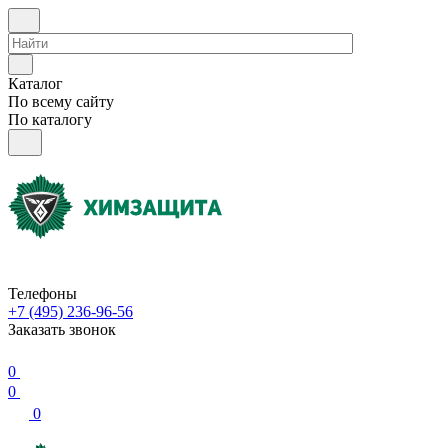
Каталог
По всему сайту
По каталогу
Телефоны
+7 (495) 236-96-56
Заказать звонок
0
0
0