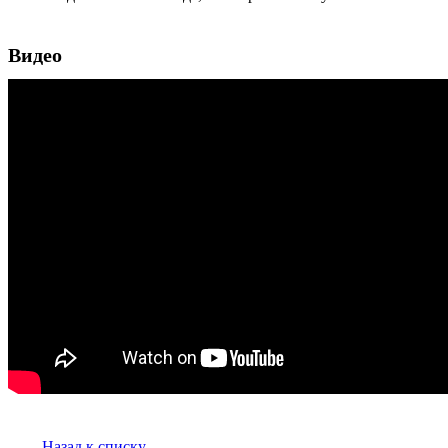
Видео
Назад к списку