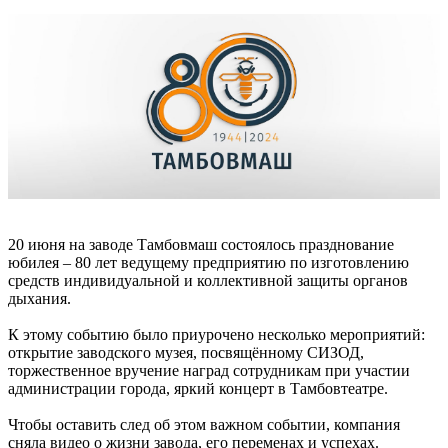
20 июня на заводе Тамбовмаш состоялось празднование
юбилея – 80 лет ведущему предприятию по изготовлению
средств индивидуальной и коллективной защиты органов
дыхания.
К этому событию было приурочено несколько мероприятий:
открытие заводского музея, посвящённому СИЗОД,
торжественное вручение наград сотрудникам при участии
администрации города, яркий концерт в Тамбовтеатре.
Чтобы оставить след об этом важном событии, компания
сняла видео о жизни завода, его переменах и успехах.