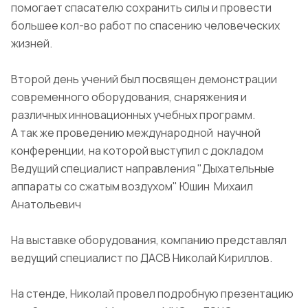
помогает спасателю сохранить силы и провести
большее кол-во работ по спасению человеческих
жизней.
Второй день учений был посвящен демонстрации
современного оборудования, снаряжения и
различных инновационных учебных программ.
А так же проведению международной научной
конференции, на которой выступил с докладом
Ведущий специалист направления "Дыхательные
аппараты со сжатым воздухом" Юшин Михаил
Анатольевич
На выставке оборудования, компанию представлял
ведущий специалист по ДАСВ Николай Кириллов.
На стенде, Николай провел подробную презентацию