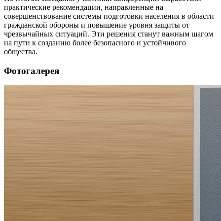
практические рекомендации, направленные на
совершенствование системы подготовки населения в области
гражданской обороны и повышение уровня защиты от
чрезвычайных ситуаций. Эти решения станут важным шагом
на пути к созданию более безопасного и устойчивого
общества.
Фотогалерея