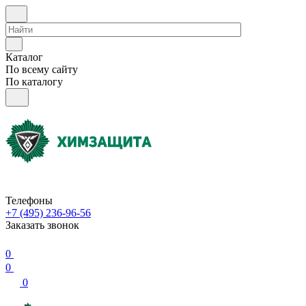
Каталог
По всему сайту
По каталогу
Телефоны
+7 (495) 236-96-56
Заказать звонок
0
0
0