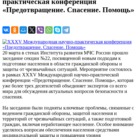
практическая конференция
«Предотвращение. Спасение. Помощь»
20 марта в стенах Института развития МЧС России прошло
заседание секции №22, посвященной новым подходам к
подготовке населения в области гражданской обороны и
защиты от чрезвычайных ситуаций. Мероприятие состоялось
в рамках ХХХV Международной научно-практической
конференции «Предотвращение. Спасение. Помощь», которая
уже более трех десятилетий объединяет экспертов со всего
мира для обсуждения актуальных вопросов безопасности и
спасения.
На заседании были подняты ключевые проблемы, связанные с
ведением гражданской обороны, защитой населения и
территорий от чрезвычайных ситуаций, а также подготовкой
граждан, включая неработающее население. Особое внимание
уделялось вопросам обеспечения населения средствами
индивидуальной защиты и повышения уровня