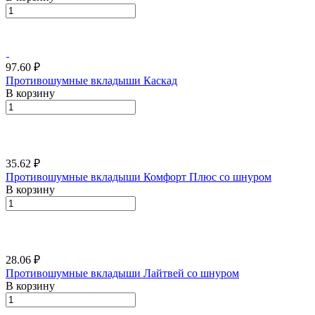
97.60 ₽
Противошумные вкладыши Каскад
В корзину
35.62 ₽
Противошумные вкладыши Комфорт Плюс со шнуром
В корзину
28.06 ₽
Противошумные вкладыши Лайтвей со шнуром
В корзину