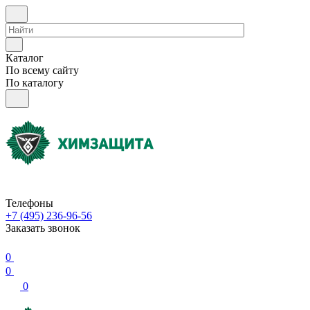
Каталог
По всему сайту
По каталогу
Телефоны
+7 (495) 236-96-56
Заказать звонок
0
0
0