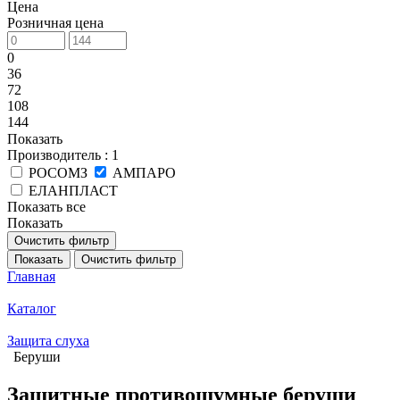
Цена
Розничная цена
0
36
72
108
144
Показать
Производитель
: 1
РОСОМЗ
АМПАРО
ЕЛАНПЛАСТ
Показать все
Показать
Очистить фильтр
Показать
Очистить фильтр
Главная
Каталог
Защита слуха
Беруши
Защитные противошумные беруши