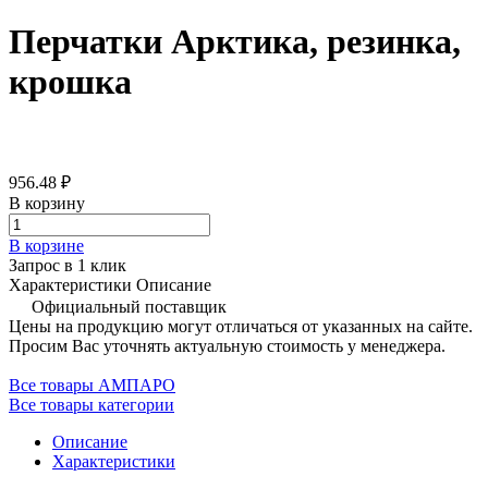
Перчатки Арктика, резинка,
крошка
956.48 ₽
В корзину
В корзине
Запрос в 1 клик
Характеристики
Описание
Официальный поставщик
Цены на продукцию могут отличаться от указанных на сайте.
Просим Вас уточнять актуальную стоимость у менеджера.
Все товары АМПАРО
Все товары категории
Описание
Характеристики