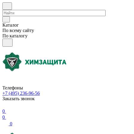
Каталог
По всему сайту
По каталогу
Телефоны
+7 (495) 236-96-56
Заказать звонок
0
0
0