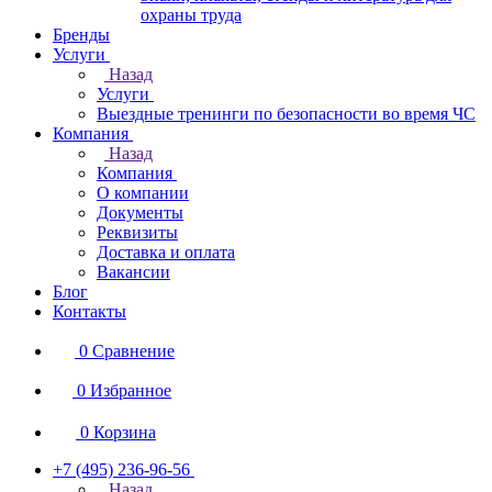
охраны труда
Бренды
Услуги
Назад
Услуги
Выездные тренинги по безопасности во время ЧС
Компания
Назад
Компания
О компании
Документы
Реквизиты
Доставка и оплата
Вакансии
Блог
Контакты
0
Сравнение
0
Избранное
0
Корзина
+7 (495) 236-96-56
Назад