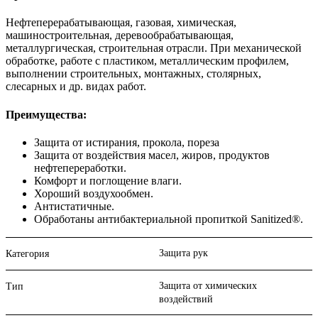
Нефтеперерабатывающая, газовая, химическая,
машиностроительная, деревообрабатывающая,
металлургическая, строительная отрасли. При механической
обработке, работе с пластиком, металлическим профилем,
выполнении строительных, монтажных, столярных,
слесарных и др. видах работ.
Преимущества:
Защита от истирания, прокола, пореза
Защита от воздействия масел, жиров, продуктов
нефтепереработки.
Комфорт и поглощение влаги.
Хороший воздухообмен.
Антистатичные.
Обработаны антибактериальной пропиткой Sanitized®.
Защита рук
Категория
Защита от химических
Тип
воздействий