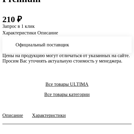
210 ₽
Запрос в 1 клик
Характеристики
Описание
Официальный поставщик
Цены на продукцию могут отличаться от указанных на сайте.
Просим Вас уточнять актуальную стоимость у менеджера.
Все товары ULTIMA
Все товары категории
Описание
Характеристики