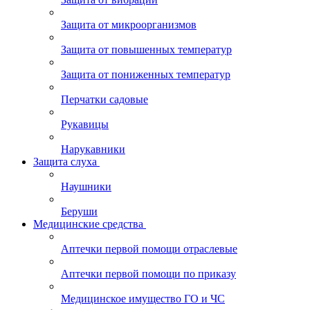
Защита от микроорганизмов
Защита от повышенных температур
Защита от пониженных температур
Перчатки садовые
Рукавицы
Нарукавники
Защита слуха
Наушники
Беруши
Медицинские средства
Аптечки первой помощи отраслевые
Аптечки первой помощи по приказу
Медицинское имущество ГО и ЧС