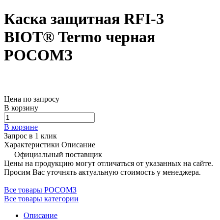
Каска защитная RFI-3
BIOT® Termo черная
РОСОМЗ
Цена по запросу
В корзину
В корзине
Запрос в 1 клик
Характеристики
Описание
Официальный поставщик
Цены на продукцию могут отличаться от указанных на сайте.
Просим Вас уточнять актуальную стоимость у менеджера.
Все товары РОСОМЗ
Все товары категории
Описание