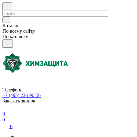
Каталог
По всему сайту
По каталогу
Телефоны
+7 (495) 236-96-56
Заказать звонок
0
0
0