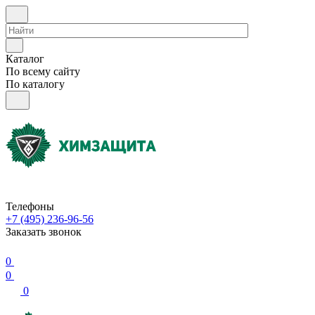
Каталог
По всему сайту
По каталогу
Телефоны
+7 (495) 236-96-56
Заказать звонок
0
0
0