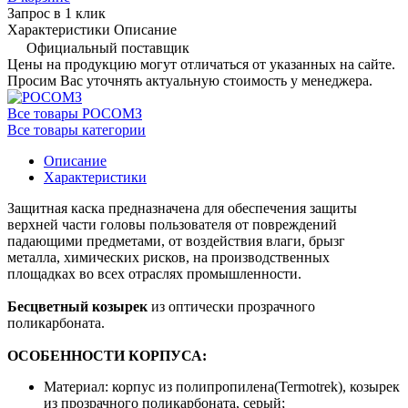
Запрос в 1 клик
Характеристики
Описание
Официальный поставщик
Цены на продукцию могут отличаться от указанных на сайте.
Просим Вас уточнять актуальную стоимость у менеджера.
Все товары РОСОМЗ
Все товары категории
Описание
Характеристики
Защитная каска предназначена для обеспечения защиты
верхней части головы пользователя от повреждений
падающими предметами, от воздействия влаги, брызг
металла, химических рисков, на производственных
площадках во всех отраслях промышленности.
Бесцветный козырек
из оптически прозрачного
поликарбоната.
ОСОБЕННОСТИ КОРПУСА:
Материал: корпус из полипропилена(Termotrek), козырек
из прозрачного поликарбоната, серый;