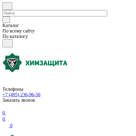
Каталог
По всему сайту
По каталогу
Телефоны
+7 (495) 236-96-56
Заказать звонок
0
0
0