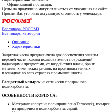
Официальный поставщик
Цены на продукцию могут отличаться от указанных на сайте.
Просим Вас уточнять актуальную стоимость у менеджера.
Все товары РОСОМЗ
Все товары категории
Описание
Характеристики
Защитная каска предназначена для обеспечения защиты
верхней части головы пользователя от повреждений
падающими предметами, от воздействия влаги, брызг
металла, химических рисков, на производственных
площадках во всех отраслях промышленности.
Бесцветный козырек
из оптически прозрачного
поликарбоната.
ОСОБЕННОСТИ КОРПУСА:
Материал: корпус из полипропилена(Termotrek), козырек
из прозрачного поликарбоната, серый;