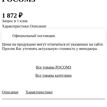
1 872 ₽
Запрос в 1 клик
Характеристики
Описание
Официальный поставщик
Цены на продукцию могут отличаться от указанных на сайте.
Просим Вас уточнять актуальную стоимость у менеджера.
Все товары РОСОМЗ
Все товары категории
Описание
Характеристики