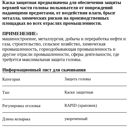
Каска защитная предназначена для обеспечения защиты
верхней части головы пользователя от повреждений
падающими предметами, от воздействия влаги, брызг
металла, химических рисков на производственных
площадках во всех отраслях промышленности.
ПРИМЕНЕНИЕ:
машиностроение, металлургия, добыча и переработка нефти и
газа, строительство, сельское хозяйство, химическая
промышленность, горнодобывающая промышленность и
другие отрасли промышленности, сферы деятельности, где
требуется максимальная защита головы.
Информационный лист для скачивания
Защита головы
Категория
Каски защитные
Тип
RAPID (храповик)
Регулировка оголовья
укороченный
Длина козырька