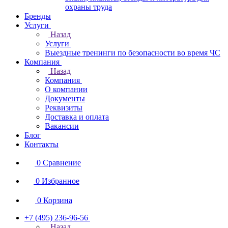
охраны труда
Бренды
Услуги
Назад
Услуги
Выездные тренинги по безопасности во время ЧС
Компания
Назад
Компания
О компании
Документы
Реквизиты
Доставка и оплата
Вакансии
Блог
Контакты
0
Сравнение
0
Избранное
0
Корзина
+7 (495) 236-96-56
Назад