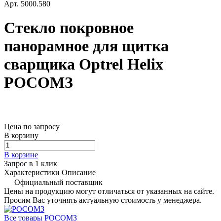
Арт.
5000.580
Стекло покровное
панорамное для щитка
сварщика Optrel Helix
РОСОМЗ
Цена по запросу
В корзину
В корзине
Запрос в 1 клик
Характеристики
Описание
Официальный поставщик
Цены на продукцию могут отличаться от указанных на сайте.
Просим Вас уточнять актуальную стоимость у менеджера.
Все товары РОСОМЗ