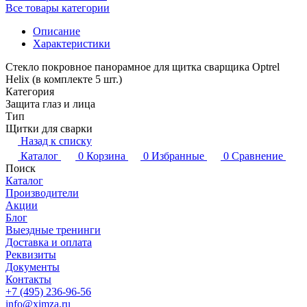
Все товары категории
Описание
Характеристики
Стекло покровное панорамное для щитка сварщика Optrel
Helix (в комплекте 5 шт.)
Категория
Защита глаз и лица
Тип
Щитки для сварки
Назад к списку
Каталог
0
Корзина
0
Избранные
0
Сравнение
Поиск
Каталог
Производители
Акции
Блог
Выездные тренинги
Доставка и оплата
Реквизиты
Документы
Контакты
+7 (495) 236-96-56
info@ximza.ru