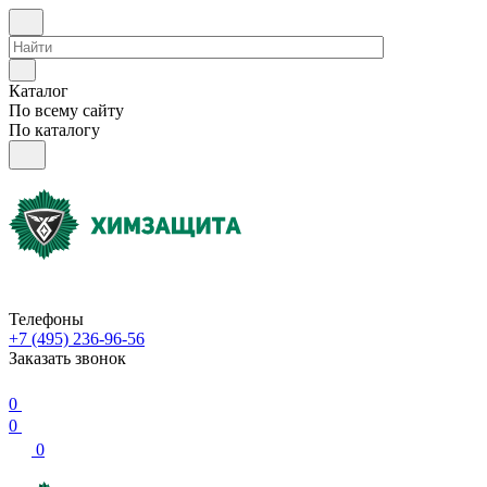
Каталог
По всему сайту
По каталогу
Телефоны
+7 (495) 236-96-56
Заказать звонок
0
0
0