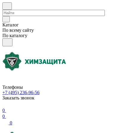
Каталог
По всему сайту
По каталогу
Телефоны
+7 (495) 236-96-56
Заказать звонок
0
0
0