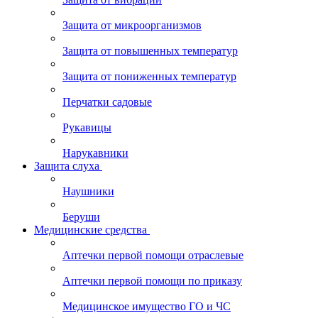
Защита от микроорганизмов
Защита от повышенных температур
Защита от пониженных температур
Перчатки садовые
Рукавицы
Нарукавники
Защита слуха
Наушники
Беруши
Медицинские средства
Аптечки первой помощи отраслевые
Аптечки первой помощи по приказу
Медицинское имущество ГО и ЧС