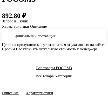
892.80 ₽
Запрос в 1 клик
Характеристики
Описание
Официальный поставщик
Цены на продукцию могут отличаться от указанных на сайте.
Просим Вас уточнять актуальную стоимость у менеджера.
Все товары РОСОМЗ
Все товары категории
Описание
Характеристики