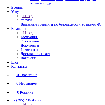
охраны труда
Бренды
Услуги
Назад
Услуги
Выездные тренинги по безопасности во время ЧС
Компания
Назад
Компания
О компании
Документы
Реквизиты
Доставка и оплата
Вакансии
Блог
Контакты
0
Сравнение
0
Избранное
0
Корзина
+7 (495) 236-96-56
Назад