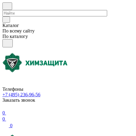
Каталог
По всему сайту
По каталогу
Телефоны
+7 (495) 236-96-56
Заказать звонок
0
0
0