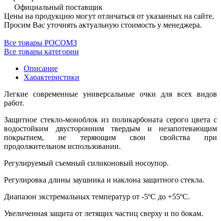
Официальный поставщик
Цены на продукцию могут отличаться от указанных на сайте.
Просим Вас уточнять актуальную стоимость у менеджера.
Все товары РОСОМЗ
Все товары категории
Описание
Характеристики
Легкие современные универсальные очки для всех видов
работ.
Защитное стекло-моноблок из поликарбоната серого цвета с
водостойким двусторонним твердым и незапотевающим
покрытием, не теряющим свои свойства при
продолжительном использовании.
Регулируемый съемный силиконовый носоупор.
Регулировка длины заушника и наклона защитного стекла.
Диапазон экстремальных температур от -5ºС до +55ºС.
Увеличенная защита от летящих частиц сверху и по бокам.