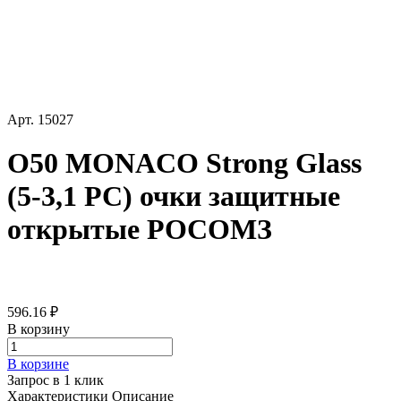
Арт.
15027
О50 MONACO Strong Glass
(5-3,1 PC) очки защитные
открытые РОСОМЗ
596.16 ₽
В корзину
В корзине
Запрос в 1 клик
Характеристики
Описание