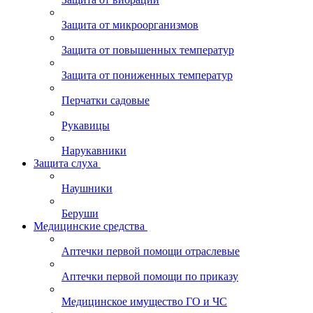
Защита от микроорганизмов
Защита от повышенных температур
Защита от пониженных температур
Перчатки садовые
Рукавицы
Нарукавники
Защита слуха
Наушники
Беруши
Медицинские средства
Аптечки первой помощи отраслевые
Аптечки первой помощи по приказу
Медицинское имущество ГО и ЧС