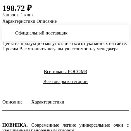
198.72 ₽
Запрос в 1 клик
Характеристики
Описание
Официальный поставщик
Цены на продукцию могут отличаться от указанных на сайте.
Просим Вас уточнять актуальную стоимость у менеджера.
Все товары РОСОМЗ
Все товары категории
Описание
Характеристики
НОВИНКА.
Современные легкие универсальные очки с
увеличенным панорамным обзором.