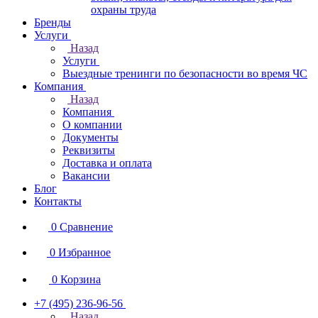
охраны труда
Бренды
Услуги
Назад
Услуги
Выездные тренинги по безопасности во время ЧС
Компания
Назад
Компания
О компании
Документы
Реквизиты
Доставка и оплата
Вакансии
Блог
Контакты
0
Сравнение
0
Избранное
0
Корзина
+7 (495) 236-96-56
Назад