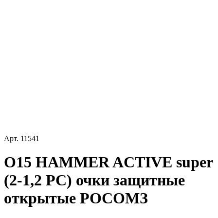
Арт.
11541
О15 HAMMER ACTIVЕ super
(2-1,2 PC) очки защитные
открытые РОСОМЗ