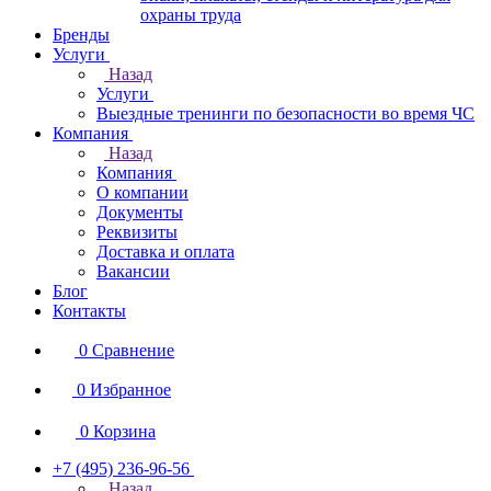
охраны труда
Бренды
Услуги
Назад
Услуги
Выездные тренинги по безопасности во время ЧС
Компания
Назад
Компания
О компании
Документы
Реквизиты
Доставка и оплата
Вакансии
Блог
Контакты
0
Сравнение
0
Избранное
0
Корзина
+7 (495) 236-96-56
Назад