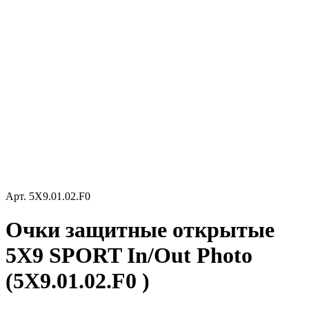
Арт.
5X9.01.02.F0
Очки защитные открытые
5X9 SPORT In/Out Photo
(5X9.01.02.F0 )