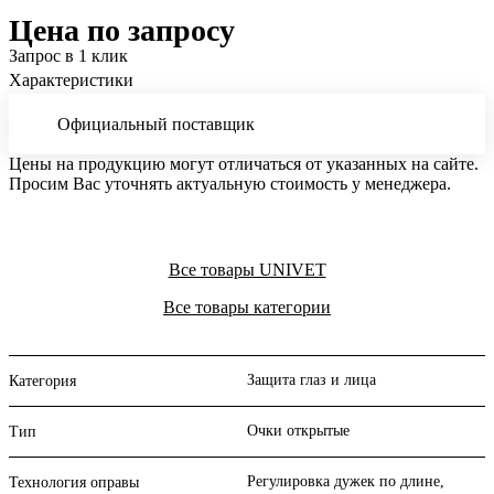
Цена по запросу
Запрос в 1 клик
Характеристики
Официальный поставщик
Цены на продукцию могут отличаться от указанных на сайте.
Просим Вас уточнять актуальную стоимость у менеджера.
Все товары UNIVET
Все товары категории
Защита глаз и лица
Категория
Очки открытые
Тип
Регулировка дужек по длине,
Технология оправы