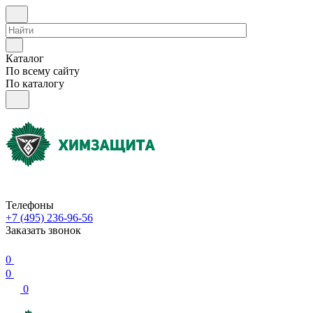
Каталог
По всему сайту
По каталогу
Телефоны
+7 (495) 236-96-56
Заказать звонок
0
0
0