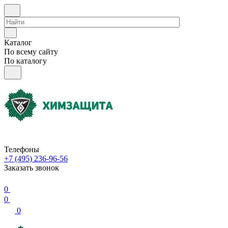
Каталог
По всему сайту
По каталогу
Телефоны
+7 (495) 236-96-56
Заказать звонок
0
0
0