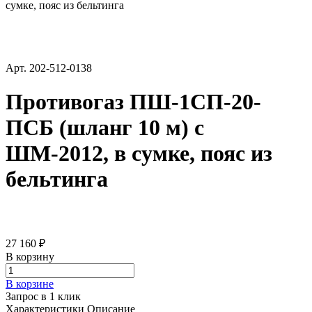
сумке, пояс из бельтинга
Арт.
202-512-0138
Противогаз ПШ-1СП-20-
ПСБ (шланг 10 м) с
ШМ-2012, в сумке, пояс из
бельтинга
27 160 ₽
В корзину
В корзине
Запрос в 1 клик
Характеристики
Описание