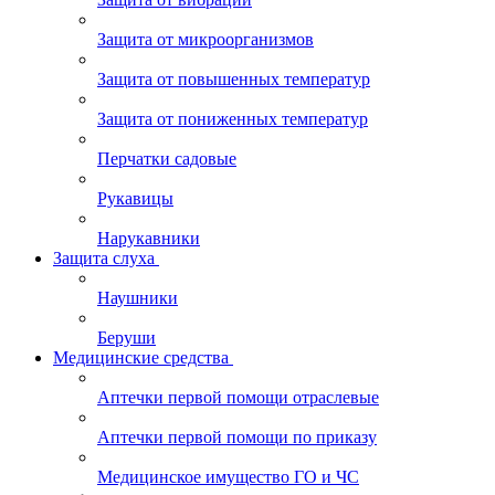
Защита от микроорганизмов
Защита от повышенных температур
Защита от пониженных температур
Перчатки садовые
Рукавицы
Нарукавники
Защита слуха
Наушники
Беруши
Медицинские средства
Аптечки первой помощи отраслевые
Аптечки первой помощи по приказу
Медицинское имущество ГО и ЧС