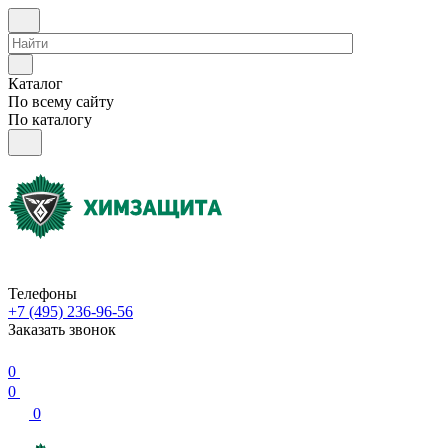
Каталог
По всему сайту
По каталогу
Телефоны
+7 (495) 236-96-56
Заказать звонок
0
0
0