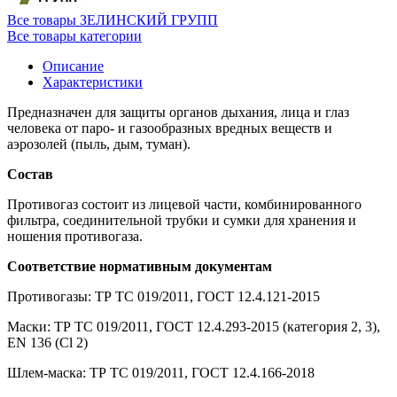
Все товары ЗЕЛИНСКИЙ ГРУПП
Все товары категории
Описание
Характеристики
Предназначен для защиты органов дыхания, лица и глаз
человека от паро- и газообразных вредных веществ и
аэрозолей (пыль, дым, туман).
Состав
Противогаз состоит из лицевой части, комбинированного
фильтра, соединительной трубки и сумки для хранения и
ношения противогаза.
Соответствие нормативным документам
Противогазы: ТР ТС 019/2011, ГОСТ 12.4.121-2015
Маски: ТР ТС 019/2011, ГОСТ 12.4.293-2015 (категория 2, 3),
EN 136 (Cl 2)
Шлем-маска: ТР ТС 019/2011, ГОСТ 12.4.166-2018