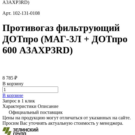
A3AXP3RD)
Арт.
102-131-0108
Противогаз фильтрующий
ДОТпро (МАГ-3Л + ДОТпро
600 A3AXP3RD)
8 785 ₽
В корзину
В корзине
Запрос в 1 клик
Характеристики
Описание
Официальный поставщик
Цены на продукцию могут отличаться от указанных на сайте.
Просим Вас уточнять актуальную стоимость у менеджера.