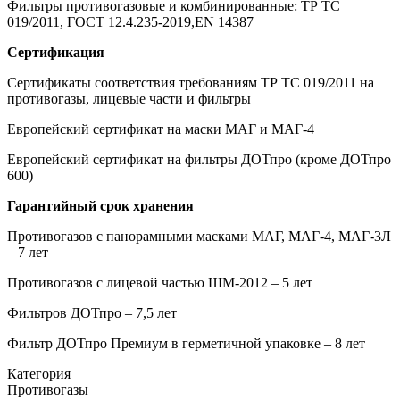
Фильтры противогазовые и комбинированные: ТР ТС
019/2011, ГОСТ 12.4.235-2019,EN 14387
Сертификация
Сертификаты соответствия требованиям ТР ТС 019/2011 на
противогазы, лицевые части и фильтры
Европейский сертификат на маски МАГ и МАГ-4
Европейский сертификат на фильтры ДОТпро (кроме ДОТпро
600)
Гарантийный срок хранения
Противогазов с панорамными масками МАГ, МАГ-4, МАГ-3Л
– 7 лет
Противогазов с лицевой частью ШМ-2012 – 5 лет
Фильтров ДОТпро – 7,5 лет
Фильтр ДОТпро Премиум в герметичной упаковке – 8 лет
Категория
Противогазы