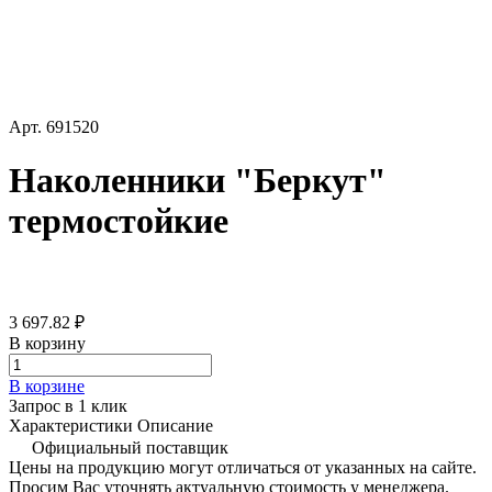
Арт.
691520
Наколенники "Беркут"
термостойкие
3 697.82 ₽
В корзину
В корзине
Запрос в 1 клик
Характеристики
Описание
Официальный поставщик
Цены на продукцию могут отличаться от указанных на сайте.
Просим Вас уточнять актуальную стоимость у менеджера.