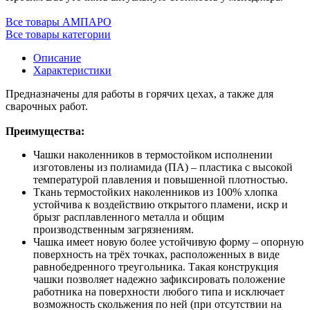
Все товары АМПАРО
Все товары категории
Описание
Характеристики
Предназначены для работы в горячих цехах, а также для
сварочных работ.
Преимущества:
Чашки наколенников в термостойком исполнении
изготовлены из полиамида (ПА) – пластика с высокой
температурой плавления и повышенной плотностью.
Ткань термостойких наколенников из 100% хлопка
устойчива к воздействию открытого пламени, искр и
брызг расплавленного металла и общим
производственным загрязнениям.
Чашка имеет новую более устойчивую форму – опорную
поверхность на трёх точках, расположенных в виде
равнобедренного треугольника. Такая конструкция
чашки позволяет надежно зафиксировать положение
работника на поверхности любого типа и исключает
возможность скольжения по ней (при отсутствии на