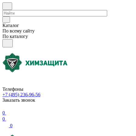
Каталог
По всему сайту
По каталогу
Телефоны
+7 (495) 236-96-56
Заказать звонок
0
0
0