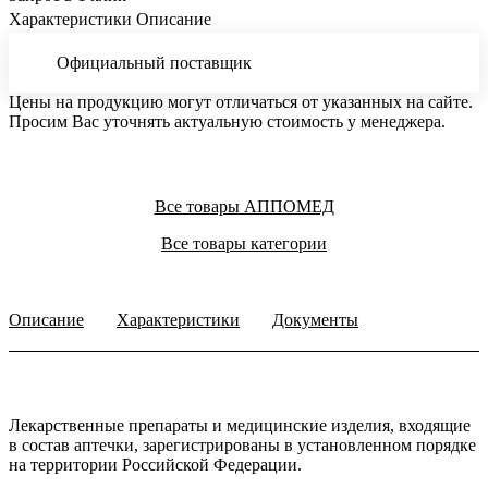
Характеристики
Описание
Официальный поставщик
Цены на продукцию могут отличаться от указанных на сайте.
Просим Вас уточнять актуальную стоимость у менеджера.
Все товары АППОМЕД
Все товары категории
Описание
Характеристики
Документы
Лекарственные препараты и медицинские изделия, входящие
в состав аптечки, зарегистрированы в установленном порядке
на территории Российской Федерации.