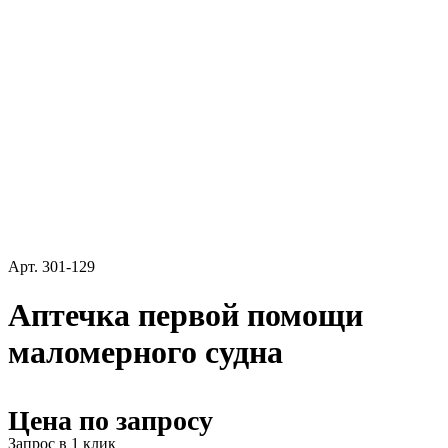
Арт.
301-129
Аптечка первой помощи
маломерного судна
Цена по запросу
Запрос в 1 клик