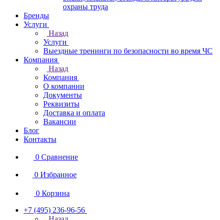
охраны труда
Бренды
Услуги
Назад
Услуги
Выездные тренинги по безопасности во время ЧС
Компания
Назад
Компания
О компании
Документы
Реквизиты
Доставка и оплата
Вакансии
Блог
Контакты
0
Сравнение
0
Избранное
0
Корзина
+7 (495) 236-96-56
Назад