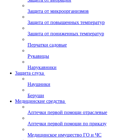
Защита от микроорганизмов
Защита от повышенных температур
Защита от пониженных температур
Перчатки садовые
Рукавицы
Нарукавники
Защита слуха
Наушники
Беруши
Медицинские средства
Аптечки первой помощи отраслевые
Аптечки первой помощи по приказу
Медицинское имущество ГО и ЧС